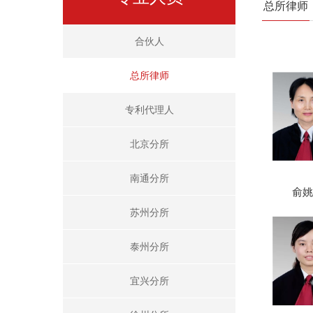
总所律师
合伙人
总所律师
专利代理人
北京分所
南通分所
俞姚
苏州分所
泰州分所
宜兴分所