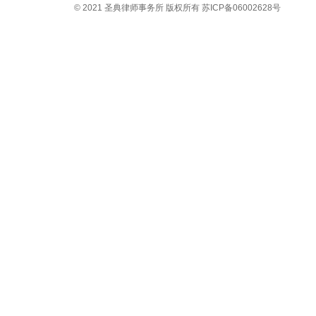
© 2021 圣典律师事务所 版权所有 苏ICP备06002628号