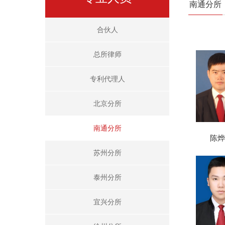
南通分所
合伙人
总所律师
专利代理人
北京分所
南通分所
陈烨
苏州分所
泰州分所
宜兴分所