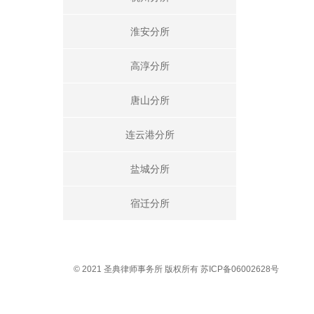
淮安分所
高淳分所
唐山分所
连云港分所
盐城分所
宿迁分所
© 2021 圣典律师事务所 版权所有 苏ICP备06002628号