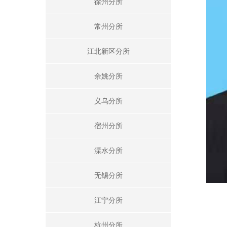
徐州分所
常州分所
江北新区分所
余姚分所
义乌分所
宿州分所
溧水分所
无锡分所
江宁分所
杭州分所