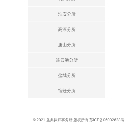
淮安分所
高淳分所
唐山分所
连云港分所
盐城分所
宿迁分所
© 2021 圣典律师事务所 版权所有 苏ICP备06002628号